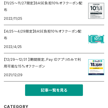
【11/25～11/27限定】BASE負担10％オフクーポン配
布
2022/11/25
【4/25～4/29限定】BASE負担10％オフクーポン配
布
2022/4/25
【12/29～12/31 】期間限定、Pay IDアプリのみで利
用可能な15%オフクーポン
2021/12/29
記事一覧を見る
CATEGORY